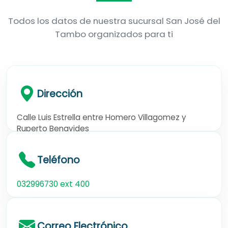
Todos los datos de nuestra sucursal San José del
Tambo organizados para ti
Dirección
Calle Luis Estrella entre Homero Villagomez y
Ruperto Benavides
Teléfono
032996730 ext 400
Correo Electrónico