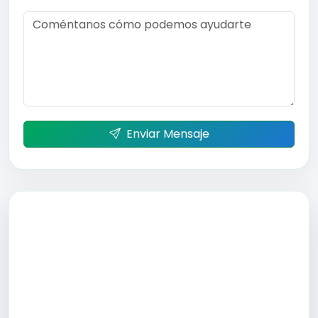
Enviar Mensaje