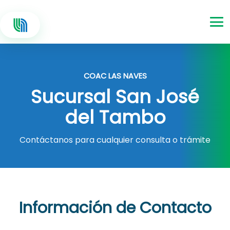
COAC LAS NAVES
Sucursal San José
del Tambo
Contáctanos para cualquier consulta o trámite
Información de Contacto