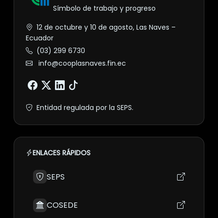
Símbolo de trabajo y progreso
12 de octubre y 10 de agosto, Las Naves –
Ecuador
(03) 299 6730
info@cooplasnaves.fin.ec
Entidad regulada por la SEPS.
ENLACES RÁPIDOS
SEPS
COSEDE