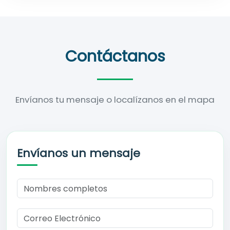
Contáctanos
Envíanos tu mensaje o localízanos en el mapa
Envíanos un mensaje