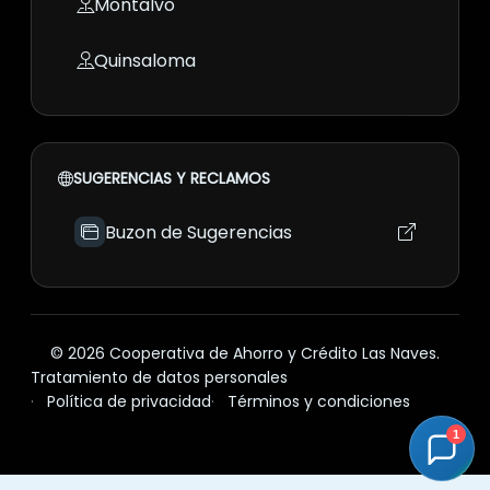
Montalvo
Quinsaloma
SUGERENCIAS Y RECLAMOS
Buzon de Sugerencias
© 2026 Cooperativa de Ahorro y Crédito Las Naves.
Tratamiento de datos personales
Política de privacidad
Términos y condiciones