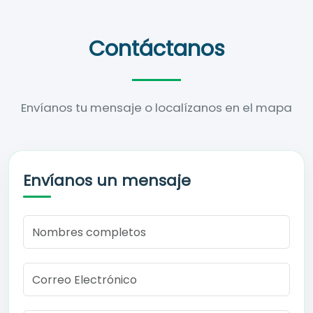
Contáctanos
Envíanos tu mensaje o localízanos en el mapa
Envíanos un mensaje