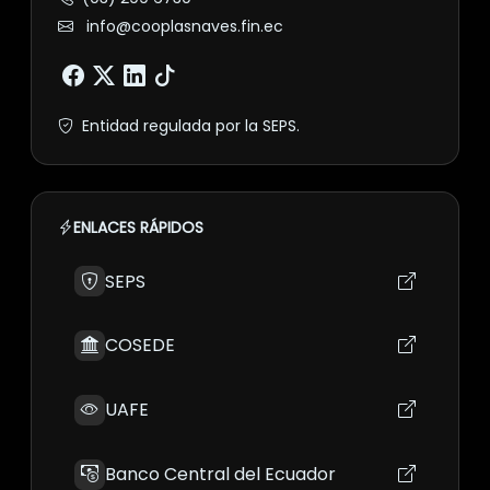
info@cooplasnaves.fin.ec
Entidad regulada por la SEPS.
ENLACES RÁPIDOS
SEPS
COSEDE
UAFE
Banco Central del Ecuador