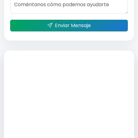
Enviar Mensaje