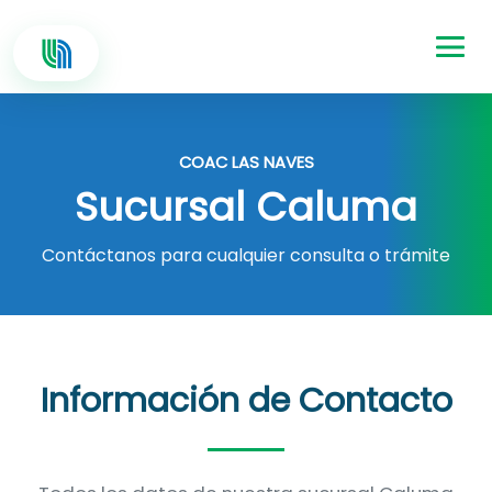
COAC LAS NAVES
Sucursal Caluma
Contáctanos para cualquier consulta o trámite
Información de Contacto