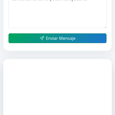
Enviar Mensaje