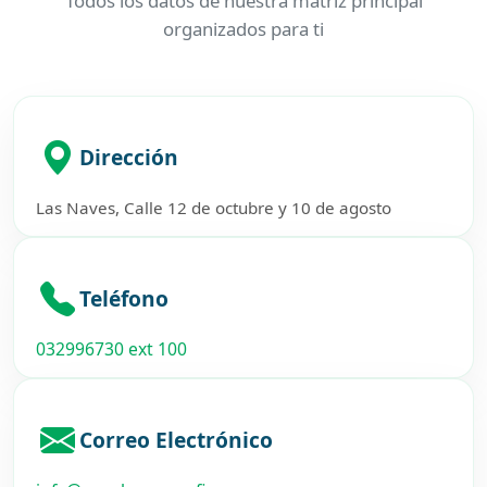
Todos los datos de nuestra matriz principal
organizados para ti
Dirección
Las Naves, Calle 12 de octubre y 10 de agosto
Teléfono
032996730 ext 100
Correo Electrónico