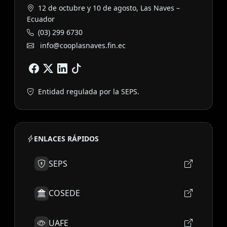
12 de octubre y 10 de agosto, Las Naves –
Ecuador
(03) 299 6730
info@cooplasnaves.fin.ec
Entidad regulada por la SEPS.
ENLACES RÁPIDOS
SEPS
COSEDE
UAFE