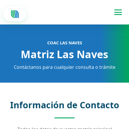
COAC LAS NAVES
Matriz Las Naves
Contáctanos para cualquier consulta o trámite
Información de Contacto