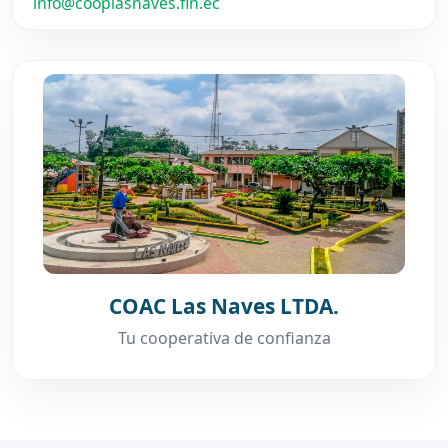
info@cooplasnaves.fin.ec
COAC Las Naves LTDA.
Tu cooperativa de confianza