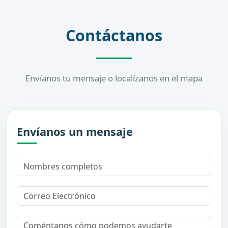
Contáctanos
Envíanos tu mensaje o localízanos en el mapa
Envíanos un mensaje