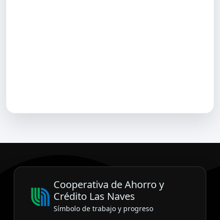
Cooperativa de Ahorro y
Crédito Las Naves
Símbolo de trabajo y progreso