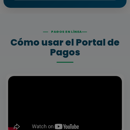
PAGOS EN LÍNEA
Cómo usar el Portal de
Pagos