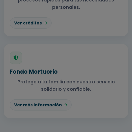
personales.
Ver créditos
Fondo Mortuorio
Protege a tu familia con nuestro servicio
solidario y confiable.
Ver más información