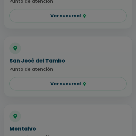
Punto de atención
Ver sucursal
San José del Tambo
Punto de atención
Ver sucursal
Montalvo