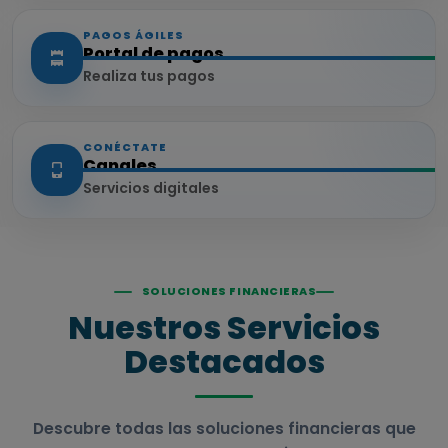
PAGOS ÁGILES
Portal de pagos
Realiza tus pagos
CONÉCTATE
Canales
Servicios digitales
SOLUCIONES FINANCIERAS
Nuestros Servicios
Destacados
Descubre todas las soluciones financieras que