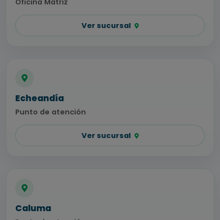
Oficina Matriz
Ver sucursal
Echeandía
Punto de atención
Ver sucursal
Caluma