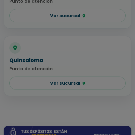
Punto de atención
Ver sucursal
Quinsaloma
Punto de atención
Ver sucursal