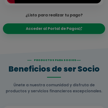
¿Listo para realizar tu pago?
Acceder al Portal de Pagos
PRODUCTOS PARA SOCIOS
Beneficios de ser Socio
Únete a nuestra comunidad y disfruta de
productos y servicios financieros excepcionales.