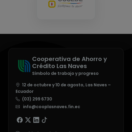
Cooperativa de Ahorro y
Crédito Las Naves
Símbolo de trabajo y progreso
12 de octubre y 10 de agosto, Las Naves –
Ecuador
(03) 299 6730
info@cooplasnaves.fin.ec