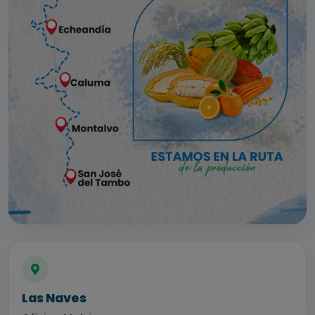
Las Naves