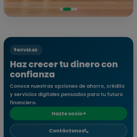
NOVEDAD
Haz crecer tu dinero con
confianza
Conoce nuestras opciones de ahorro, crédito
y servicios digitales pensados para tu futuro
financiero.
Hazte socio
Contáctanos