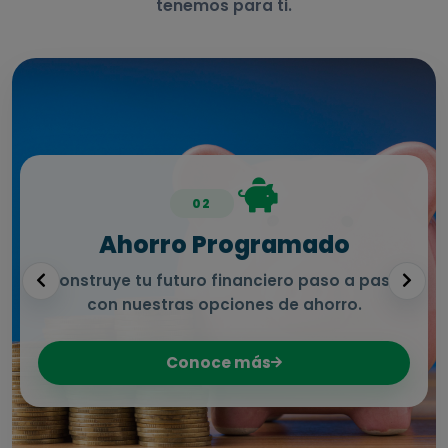
tenemos para ti.
02
Ahorro Programado
Construye tu futuro financiero paso a paso
con nuestras opciones de ahorro.
Conoce más