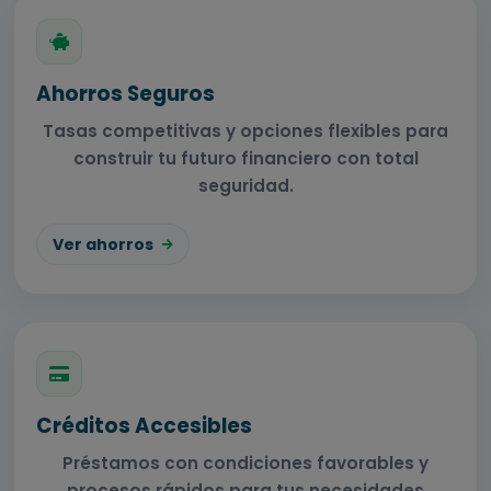
Ahorros Seguros
Tasas competitivas y opciones flexibles para
construir tu futuro financiero con total
seguridad.
Ver ahorros
Créditos Accesibles
Préstamos con condiciones favorables y
procesos rápidos para tus necesidades