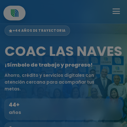
+44 AÑOS DE TRAYECTORIA
COAC LAS NAVES
¡Símbolo de trabajo y progreso!
Ahorro, crédito y servicios digitales con
atención cercana para acompañar tus
metas.
44+
años