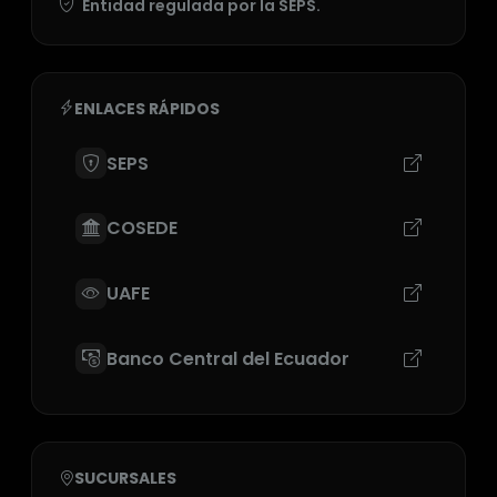
Entidad regulada por la SEPS.
ENLACES RÁPIDOS
SEPS
COSEDE
UAFE
Banco Central del Ecuador
SUCURSALES