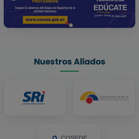
Nuestros Aliados